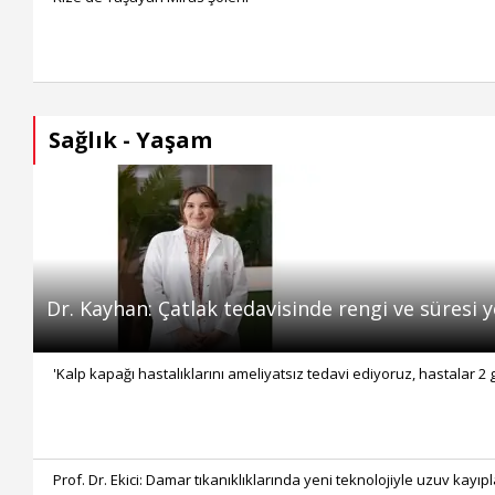
Sağlık - Yaşam
Dr. Kayhan: Çatlak tedavisinde rengi ve süresi y
'Kalp kapağı hastalıklarını ameliyatsız tedavi ediyoruz, hastalar 2 
Prof. Dr. Ekici: Damar tıkanıklıklarında yeni teknolojiyle uzuv kayıp