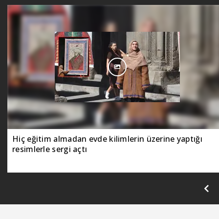
oynadı.
Hiç eğitim almadan evde kilimlerin üzerine yaptığı
resimlerle sergi açtı