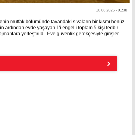
10.06.2026 - 01:38
renin mutfak bölümünde tavandaki sıvaların bir kısmı henüz
in ardından evde yaşayan 1'i engelli toplam 5 kişi tedbir
jmanlara yerleştirildi. Eve güvenlik gerekçesiyle girişler