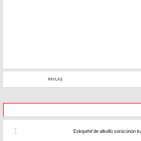
PAYLAŞ
Eskişehir'de alkollü sürücünün ku