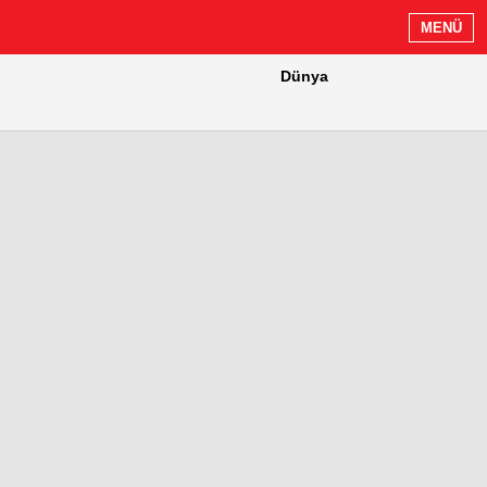
MENÜ
Dünya