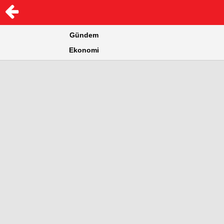
Gündem
Ekonomi