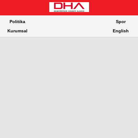
Politika
Spor
Kurumsal
English