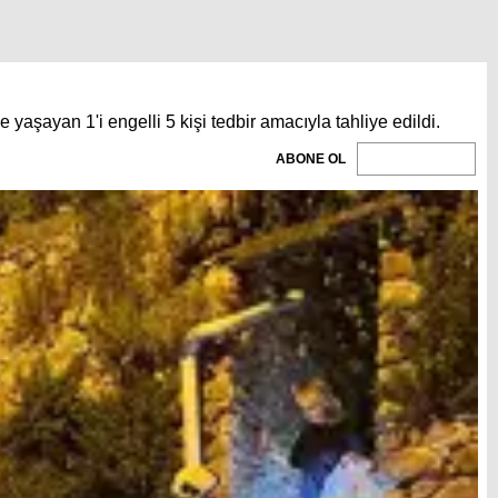
yaşayan 1'i engelli 5 kişi tedbir amacıyla tahliye edildi.
ABONE OL