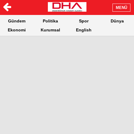
MENÜ
Gündem
Politika
Spor
Dünya
Ekonomi
Kurumsal
English