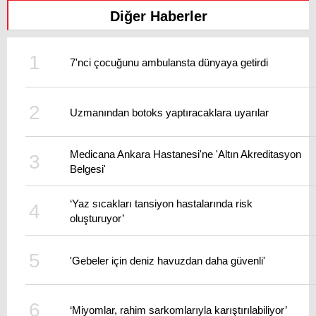
Diğer Haberler
7'nci çocuğunu ambulansta dünyaya getirdi
Uzmanından botoks yaptıracaklara uyarılar
Medicana Ankara Hastanesi'ne 'Altın Akreditasyon
Belgesi'
‘Yaz sıcakları tansiyon hastalarında risk
oluşturuyor’
'Gebeler için deniz havuzdan daha güvenli'
‘Miyomlar, rahim sarkomlarıyla karıştırılabiliyor’