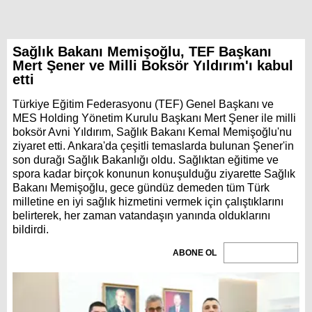
Sağlık Bakanı Memişoğlu, TEF Başkanı
Mert Şener ve Milli Boksör Yıldırım'ı kabul
etti
Türkiye Eğitim Federasyonu (TEF) Genel Başkanı ve
MES Holding Yönetim Kurulu Başkanı Mert Şener ile milli
boksör Avni Yıldırım, Sağlık Bakanı Kemal Memişoğlu'nu
ziyaret etti. Ankara'da çeşitli temaslarda bulunan Şener'in
son durağı Sağlık Bakanlığı oldu. Sağlıktan eğitime ve
spora kadar birçok konunun konuşulduğu ziyarette Sağlık
Bakanı Memişoğlu, gece gündüz demeden tüm Türk
milletine en iyi sağlık hizmetini vermek için çalıştıklarını
belirterek, her zaman vatandaşın yanında olduklarını
bildirdi.
ABONE OL