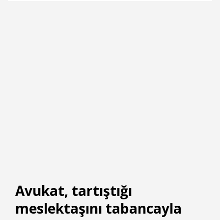
Avukat, tartıştığı
meslektaşını tabancayla