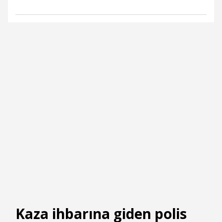
Kaza ihbarına giden polis