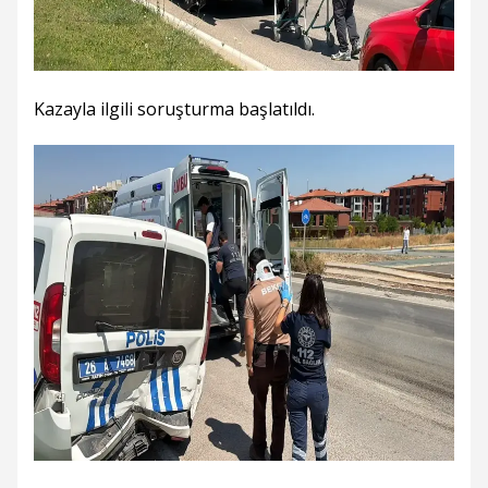
Kazayla ilgili soruşturma başlatıldı.