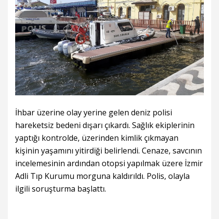
İhbar üzerine olay yerine gelen deniz polisi
hareketsiz bedeni dışarı çıkardı. Sağlık ekiplerinin
yaptığı kontrolde, üzerinden kimlik çıkmayan
kişinin yaşamını yitirdiği belirlendi. Cenaze, savcının
incelemesinin ardından otopsi yapılmak üzere İzmir
Adli Tıp Kurumu morguna kaldırıldı. Polis, olayla
ilgili soruşturma başlattı.