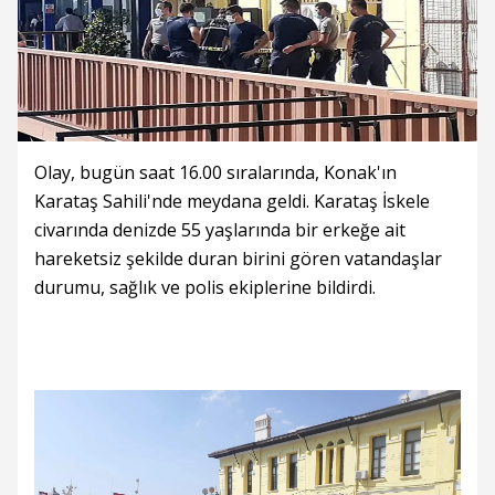
Olay, bugün saat 16.00 sıralarında, Konak'ın
Karataş Sahili'nde meydana geldi. Karataş İskele
civarında denizde 55 yaşlarında bir erkeğe ait
hareketsiz şekilde duran birini gören vatandaşlar
durumu, sağlık ve polis ekiplerine bildirdi.