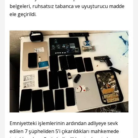
belgeleri, ruhsatsız tabanca ve uyuşturucu madde
ele geçirildi.
Emniyetteki işlemlerinin ardından adliyeye sevk
edilen 7 şüpheliden 5’i çıkarıldıkları mahkemede