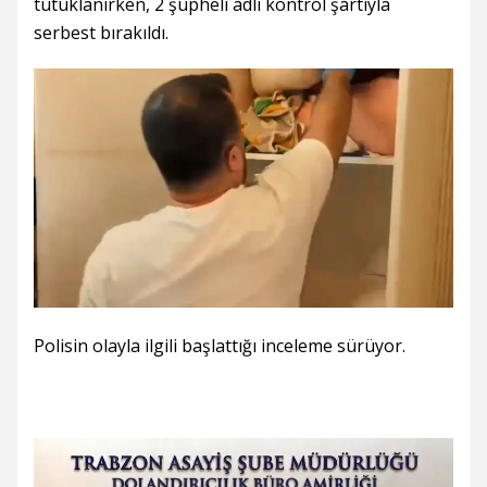
tutuklanırken, 2 şüpheli adli kontrol şartıyla
serbest bırakıldı.
Polisin olayla ilgili başlattığı inceleme sürüyor.