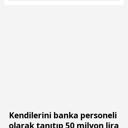
Kendilerini banka personeli
olarak tanıtıp 50 milyon lira