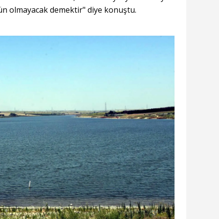
ün olmayacak demektir" diye konuştu.