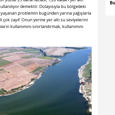
Bu
ullanılıyor demektir. Dolayısıyla bu bölgedeki
gili yaşanan problemin bugünden yarına yağışlarla
 çok zayıf. Onun yerine yer altı su seviyelerini
arın kullanımını sınırlandırmak, kullanımını