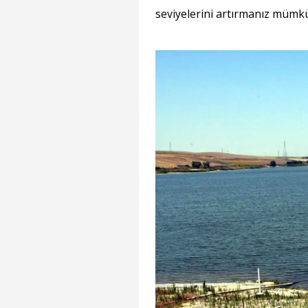
seviyelerini artırmanız mümk