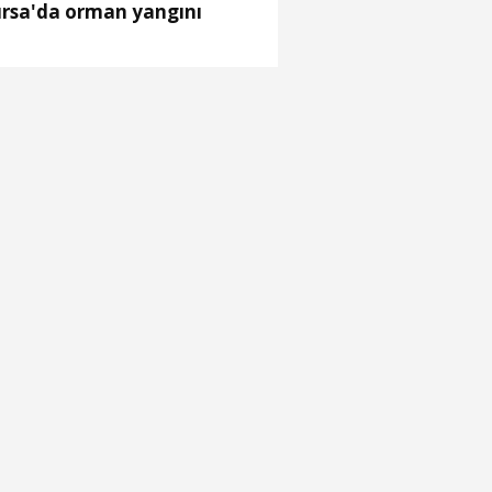
rsa'da orman yangını