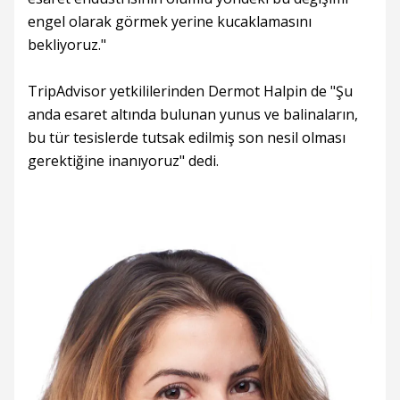
engel olarak görmek yerine kucaklamasını
bekliyoruz."
TripAdvisor yetkililerinden Dermot Halpin de "Şu
anda esaret altında bulunan yunus ve balinaların,
bu tür tesislerde tutsak edilmiş son nesil olması
gerektiğine inanıyoruz" dedi.