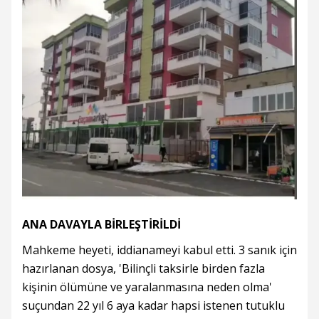
ANA DAVAYLA BİRLEŞTİRİLDİ
Mahkeme heyeti, iddianameyi kabul etti. 3 sanık için
hazırlanan dosya, 'Bilinçli taksirle birden fazla
kişinin ölümüne ve yaralanmasına neden olma'
suçundan 22 yıl 6 aya kadar hapsi istenen tutuklu