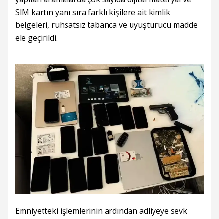
SIM kartın yanı sıra farklı kişilere ait kimlik
belgeleri, ruhsatsız tabanca ve uyuşturucu madde
ele geçirildi.
Emniyetteki işlemlerinin ardından adliyeye sevk