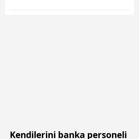
Kendilerini banka personeli