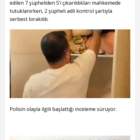
edilen 7 şüpheliden 5’i çıkarıldıkları mahkemede
tutuklanırken, 2 şüpheli adli kontrol şartıyla
serbest bırakıldı.
Polisin olayla ilgili başlattığı inceleme sürüyor.