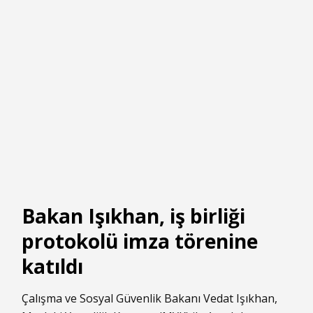
Bakan Işıkhan, iş birliği
protokolü imza törenine
katıldı
Çalışma ve Sosyal Güvenlik Bakanı Vedat Işıkhan,