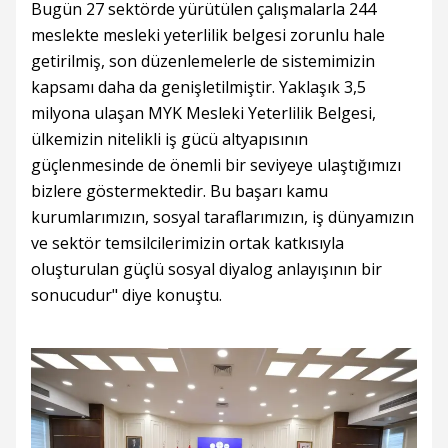
Bugün 27 sektörde yürütülen çalışmalarla 244
meslekte mesleki yeterlilik belgesi zorunlu hale
getirilmiş, son düzenlemelerle de sistemimizin
kapsamı daha da genişletilmiştir. Yaklaşık 3,5
milyona ulaşan MYK Mesleki Yeterlilik Belgesi,
ülkemizin nitelikli iş gücü altyapısının
güçlenmesinde de önemli bir seviyeye ulaştığımızı
bizlere göstermektedir. Bu başarı kamu
kurumlarımızın, sosyal taraflarımızın, iş dünyamızın
ve sektör temsilcilerimizin ortak katkısıyla
oluşturulan güçlü sosyal diyalog anlayışının bir
sonucudur" diye konuştu.