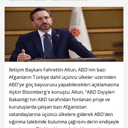
İletişim Başkanı Fahrettin Altun, ABD'nin bazı
Afganların Türkiye dahil üçüncü ülkeler üzerinden
ABD'ye göç başvurusu yapabilecekleri açıklamasına
ilişkin Bloomberg'e konuştu. Altun, "ABD Dışişleri
Bakanlığı'nın ABD tarafından fonlanan proje ve
kuruluşlarda çalışan bazı Afganistan
vatandaşlarına üçüncü ülkelere giderek ABD'den
sığınma talebinde bulunma çağrısını derin endişeyle