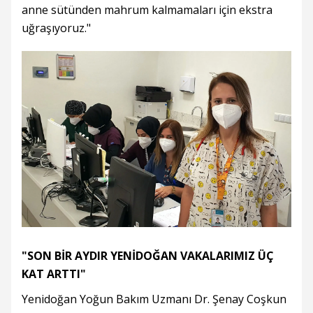
anne sütünden mahrum kalmamaları için ekstra
uğraşıyoruz."
"SON BİR AYDIR YENİDOĞAN VAKALARIMIZ ÜÇ
KAT ARTTI"
Yenidoğan Yoğun Bakım Uzmanı Dr. Şenay Coşkun