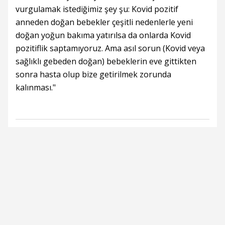
vurgulamak istediğimiz şey şu: Kovid pozitif
anneden doğan bebekler çeşitli nedenlerle yeni
doğan yoğun bakıma yatırılsa da onlarda Kovid
pozitiflik saptamıyoruz. Ama asıl sorun (Kovid veya
sağlıklı gebeden doğan) bebeklerin eve gittikten
sonra hasta olup bize getirilmek zorunda
kalınması."