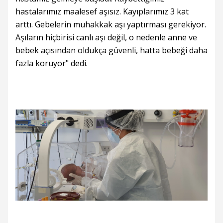
hastalarımız maalesef aşısız. Kayıplarımız 3 kat
arttı. Gebelerin muhakkak aşı yaptırması gerekiyor.
Aşıların hiçbirisi canlı aşı değil, o nedenle anne ve
bebek açısından oldukça güvenli, hatta bebeği daha
fazla koruyor" dedi.