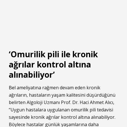
‘Omurilik pili ile kronik
ağrılar kontrol altına
alınabiliyor’
Bel
ameliyatına rağmen devam eden kronik
ağrıların, hastaların yaşam kalitesini düşürdüğünü
belirten Algoloji Uzmanı Prof. Dr. Haci Ahmet Alıcı,
“Uygun hastalara uygulanan
omurilik
pili tedavisi
sayesinde kronik ağrılar kontrol altına alınabiliyor.
Böylece hastalar günlük yaşamlarına daha