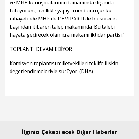
ve MHP konuşmalarımın tamamında dışarıda
tutuyorum, özellikle yapıyorum bunu çünkü
nihayetinde MHP de DEM PARTİ de bu sürecin
başından itibaren talep makamında. Bu talebi
hayata geçirecek olan icra makamı iktidar partisi."
TOPLANTI DEVAM EDİYOR
Komisyon toplantısı milletvekilleri teklife ilişkin
değerlendirmeleriyle sürüyor. (DHA)
İlginizi Çekebilecek Diğer Haberler