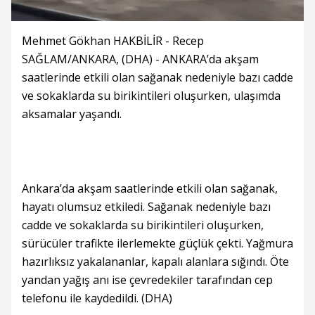
Mehmet Gökhan HAKBİLİR - Recep
SAĞLAM/ANKARA, (DHA) - ANKARA’da akşam
saatlerinde etkili olan sağanak nedeniyle bazı cadde
ve sokaklarda su birikintileri oluşurken, ulaşımda
aksamalar yaşandı.
Ankara’da akşam saatlerinde etkili olan sağanak,
hayatı olumsuz etkiledi. Sağanak nedeniyle bazı
cadde ve sokaklarda su birikintileri oluşurken,
sürücüler trafikte ilerlemekte güçlük çekti. Yağmura
hazırlıksız yakalananlar, kapalı alanlara sığındı. Öte
yandan yağış anı ise çevredekiler tarafından cep
telefonu ile kaydedildi. (DHA)