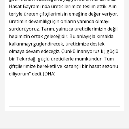
Hasat Bayramı'nda üreticilerimize teslim ettik. Alın
teriyle üreten çiftçilerimizin emeğine değer veriyor,
üretimin devamlılığı için onların yanında olmayı
sürdürüyoruz. Tarım, yalnızca üreticilerimizin değil,
hepimizin ortak geleceğidir. Bu anlayışla kırsalda
kalkınmayı güçlendirecek, üreticimize destek
olmaya devam edeceğiz. Çünkü inanıyoruz ki; güçlü
bir Tekirdağ, güçlü üreticilerle mümkündür. Tüm
çiftçilerimize bereketli ve kazançlı bir hasat sezonu
diliyorum" dedi. (DHA)