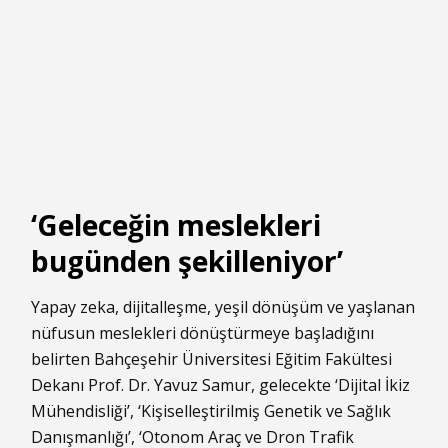
‘Geleceğin meslekleri
bugünden şekilleniyor’
Yapay zeka, dijitalleşme, yeşil dönüşüm ve yaşlanan
nüfusun meslekleri dönüştürmeye başladığını
belirten Bahçeşehir Üniversitesi Eğitim Fakültesi
Dekanı Prof. Dr. Yavuz Samur, gelecekte ‘Dijital İkiz
Mühendisliği’, ‘Kişiselleştirilmiş Genetik ve Sağlık
Danışmanlığı’, ‘Otonom Araç ve Dron Trafik