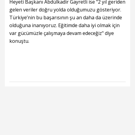
Heyeti Başkanı Abdülkadir Gayretli ise "2 yıl geriden
gelen veriler doğru yolda olduğumuzu gösteriyor.
Türkiye’nin bu başarısının şu an daha da üzerinde
olduğuna inanıyoruz. Eğitimde daha iyi olmak için
var gücümüzle çalışmaya devam edeceğiz" diye
konuştu.