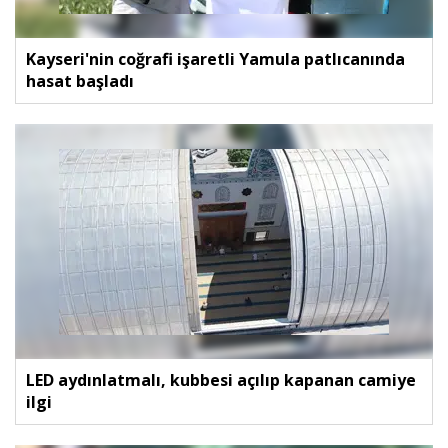
Kayseri'nin coğrafi işaretli Yamula patlıcanında
hasat başladı
LED aydınlatmalı, kubbesi açılıp kapanan camiye
ilgi