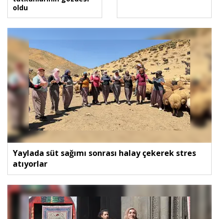
oldu
Yaylada süt sağımı sonrası halay çekerek stres
atıyorlar