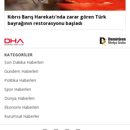
Kıbrıs Barış Harekatı'nda zarar gören Türk
bayrağının restorasyonu başladı
KATEGORİLER
Son Dakika Haberleri
Gündem Haberleri
Politika Haberleri
Spor Haberleri
Dünya Haberleri
Ekonomi Haberleri
Kurumsal Haberler
Eğitim Haberleri