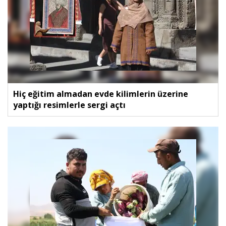
Hiç eğitim almadan evde kilimlerin üzerine
yaptığı resimlerle sergi açtı