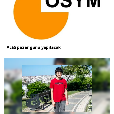
ALES pazar günü yapılacak