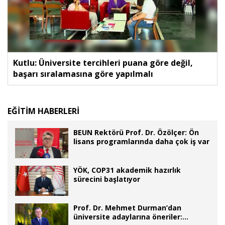
Kutlu: Üniversite tercihleri puana göre değil,
başarı sıralamasına göre yapılmalı
EĞİTİM HABERLERİ
BEUN Rektörü Prof. Dr. Özölçer: Ön
lisans programlarında daha çok iş var
YÖK, COP31 akademik hazırlık
sürecini başlatıyor
Prof. Dr. Mehmet Durman’dan
üniversite adaylarına öneriler: