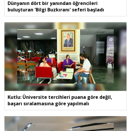
Dünyanın dört bir yanından öğrencileri
buluşturan 'Bilgi Buzkıranı' seferi başladı
Kutlu: Üniversite tercihleri puana göre değil,
başarı sıralamasına göre yapılmalı