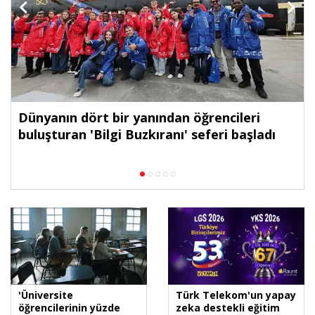
Dünyanın dört bir yanından öğrencileri
buluşturan 'Bilgi Buzkıranı' seferi başladı
'Üniversite
Türk Telekom'un yapay
öğrencilerinin yüzde
zeka destekli eğitim