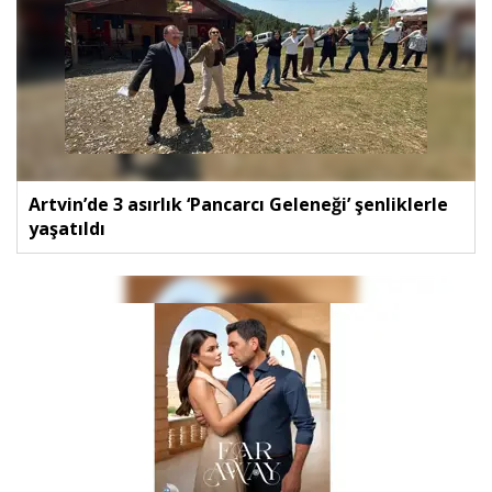
Artvin’de 3 asırlık ‘Pancarcı Geleneği’ şenliklerle
yaşatıldı