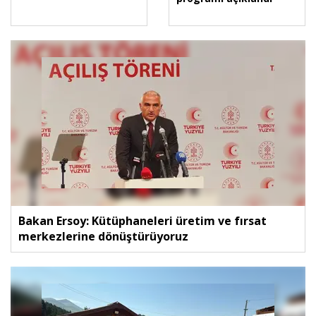
Bakan Ersoy: Kütüphaneleri üretim ve fırsat
merkezlerine dönüştürüyoruz