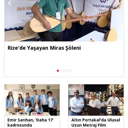
Rize'de Yaşayan Miras Şöleni
Emir Sarıhan, ‘Daha 17’
Altın Portakal'da Ulusal
kadrosunda
Uzun Metraj Film