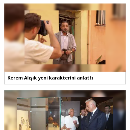
Kerem Alışık yeni karakterini anlattı