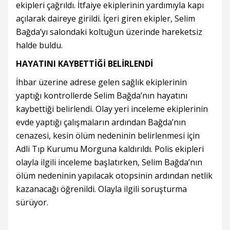
ekipleri çağrıldı. İtfaiye ekiplerinin yardımıyla kapı
açılarak daireye girildi. İçeri giren ekipler, Selim
Bağda’yı salondaki koltuğun üzerinde hareketsiz
halde buldu.
HAYATINI KAYBETTİĞİ BELİRLENDİ
İhbar üzerine adrese gelen sağlık ekiplerinin
yaptığı kontrollerde Selim Bağda’nın hayatını
kaybettiği belirlendi. Olay yeri inceleme ekiplerinin
evde yaptığı çalışmaların ardından Bağda’nın
cenazesi, kesin ölüm nedeninin belirlenmesi için
Adli Tıp Kurumu Morguna kaldırıldı. Polis ekipleri
olayla ilgili inceleme başlatırken, Selim Bağda’nın
ölüm nedeninin yapılacak otopsinin ardından netlik
kazanacağı öğrenildi. Olayla ilgili soruşturma
sürüyor.