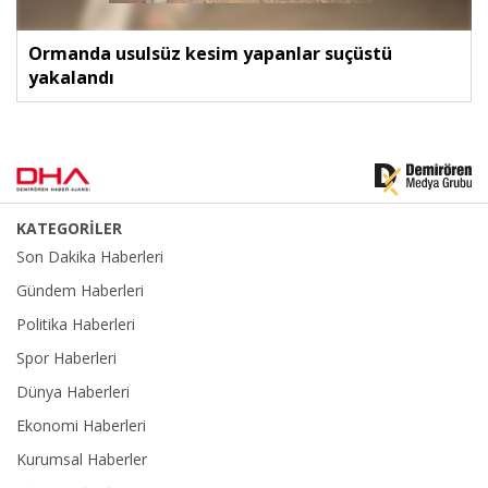
Ormanda usulsüz kesim yapanlar suçüstü
yakalandı
KATEGORİLER
Son Dakika Haberleri
Gündem Haberleri
Politika Haberleri
Spor Haberleri
Dünya Haberleri
Ekonomi Haberleri
Kurumsal Haberler