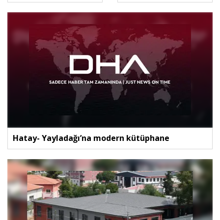
Hatay- Yayladağı’na modern kütüphane