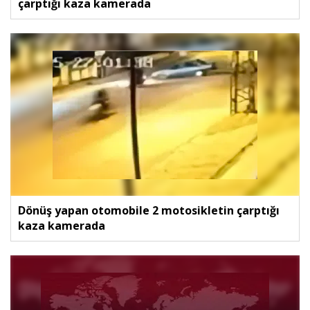
çarptığı kaza kamerada
Dönüş yapan otomobile 2 motosikletin çarptığı
kaza kamerada