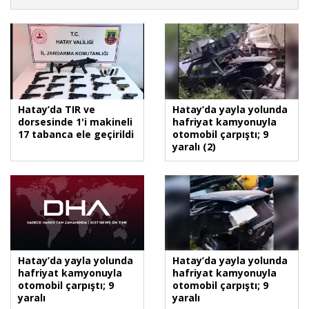
Hatay’da TIR ve
Hatay’da yayla yolunda
dorsesinde 1'i makineli
hafriyat kamyonuyla
17 tabanca ele geçirildi
otomobil çarpıştı; 9
yaralı (2)
Hatay’da yayla yolunda
Hatay’da yayla yolunda
hafriyat kamyonuyla
hafriyat kamyonuyla
otomobil çarpıştı; 9
otomobil çarpıştı; 9
yaralı
yaralı