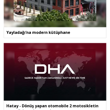
Yayladağı’na modern kütüphane
Hatay - Dönüş yapan otomobile 2 motosikletin