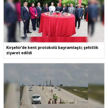
Kırşehir’de kent protokolü bayramlaştı; şehitlik
ziyaret edildi