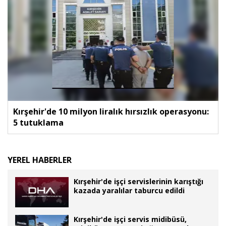
Kırşehir'de 10 milyon liralık hırsızlık operasyonu:
5 tutuklama
YEREL HABERLER
Kırşehir'de işçi servislerinin karıştığı
kazada yaralılar taburcu edildi
Kırşehir'de işçi servis midibüsü,