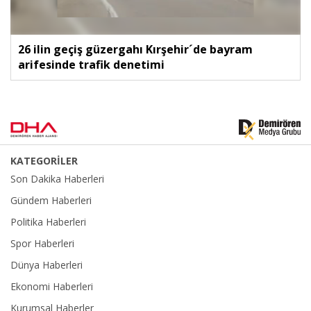
26 ilin geçiş güzergahı Kırşehir´de bayram
arifesinde trafik denetimi
KATEGORİLER
Son Dakika Haberleri
Gündem Haberleri
Politika Haberleri
Spor Haberleri
Dünya Haberleri
Ekonomi Haberleri
Kurumsal Haberler