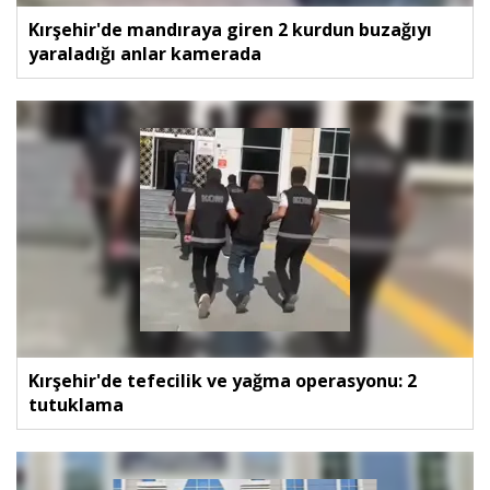
Kırşehir'de mandıraya giren 2 kurdun buzağıyı
yaraladığı anlar kamerada
Kırşehir'de tefecilik ve yağma operasyonu: 2
tutuklama