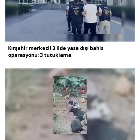
Kırşehir merkezli 3 ilde yasa dışı bahis
operasyonu: 3 tutuklama