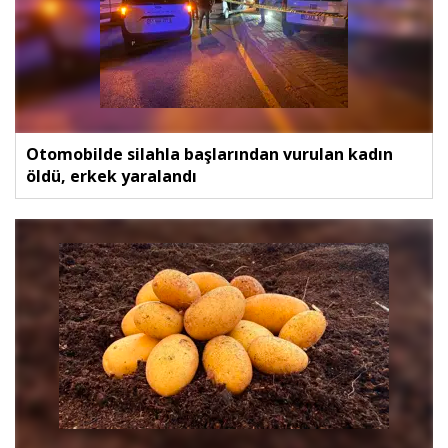
Otomobilde silahla başlarından vurulan kadın
öldü, erkek yaralandı