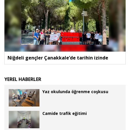
Niğdeli gençler Çanakkale’de tarihin izinde
YEREL HABERLER
Yaz okulunda öğrenme coşkusu
Camide trafik eğitimi