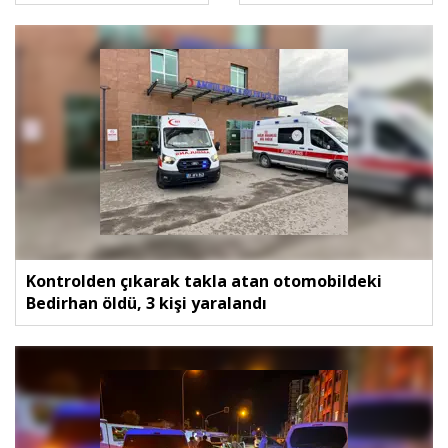
Kontrolden çıkarak takla atan otomobildeki
Bedirhan öldü, 3 kişi yaralandı