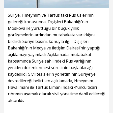
Suriye, Hmeymim ve Tartus'taki Rus üslerinin
geleceği konusunda, Dışişleri Bakanlığı’nın
Moskova ile yürüttüğü bir buçuk yıllık
görüşmelerin ardından mutabakata varıldığını
bildirdi. Suriye basını, konuyla ilgili Dışişleri
Bakanlığı’nın Medya ve İletişim Dairesi’nin yaptığı
açıklamayı yayımladı. Açıklamada, mutabakat
kapsamında Suriye sahilindeki Rus varlığının
yeniden düzenlenmesi sürecinin başlatılacağı
kaydedildi. Sivil tesislerin yönetiminin Suriye'ye
devredileceği belirtilen açıklamada, Hmeymim
Havalimanı ile Tartus Limanı'ndaki 4'üncü ticari
rıhtımın aşamalı olarak sivil yönetime dahil edileceği
aktarıldı.