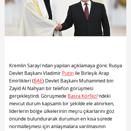
Kremlin Sarayı'ndan yapılan açıklamaya göre; Rusya
Devlet Başkanı Vladimir
Putin
ile Birleşik Arap
Emirlikleri (
BAE
) Devlet Başkanı Muhammed bin
Zayid Al Nahyan bir telefon görüşmesi
gerçekleştirdi. Görüşmede
Basra Körfezi
'ndeki
mevcut durum kapsamlı bir şekilde ele alınırken,
liderlerin bölge ülkelerinin meşru çıkarlarını göz
önünde bulundurarak durumun en kısa sürede
normalleşmesi için anlaşmalara varılmasının