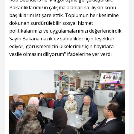
Bakanlıklarımızın çalışma alanlarına ilişkin konu
başlıklarını istişare ettik. Toplumun her kesimine
dokunan sürdürülebilir sosyal hizmet
politikalarımızı ve uygulamalarımızı değerlendirdik.
Sayın Bakana nazik ev sahiplikleri için teşekkür
ediyor, görüşmemizin ülkelerimiz için hayırlara
vesile olmasını diliyorum" ifadelerine yer verdi.