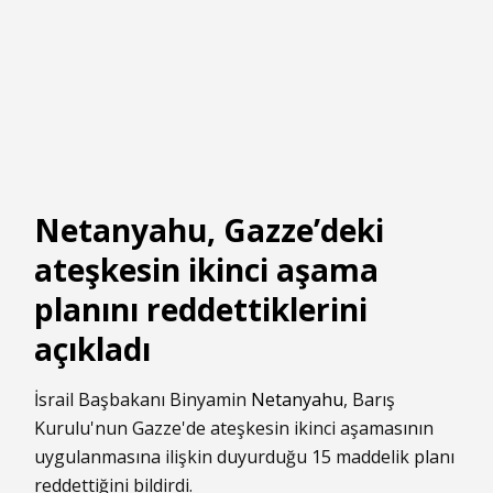
Netanyahu, Gazze’deki
ateşkesin ikinci aşama
planını reddettiklerini
açıkladı
İsrail Başbakanı Binyamin
Netanyahu
, Barış
Kurulu'nun Gazze'de ateşkesin ikinci aşamasının
uygulanmasına ilişkin duyurduğu 15 maddelik planı
reddettiğini bildirdi.