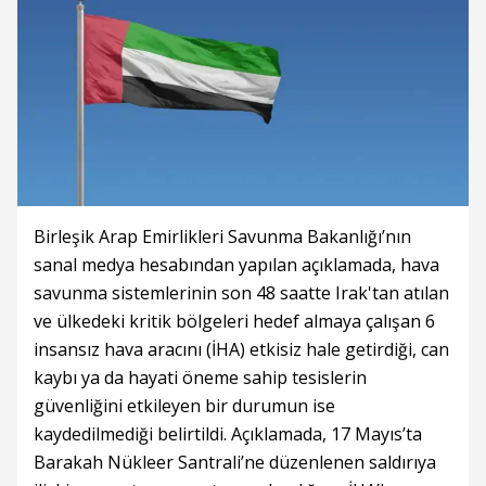
Birleşik Arap Emirlikleri Savunma Bakanlığı’nın
sanal medya hesabından yapılan açıklamada, hava
savunma sistemlerinin son 48 saatte Irak'tan atılan
ve ülkedeki kritik bölgeleri hedef almaya çalışan 6
insansız hava aracını (İHA) etkisiz hale getirdiği, can
kaybı ya da hayati öneme sahip tesislerin
güvenliğini etkileyen bir durumun ise
kaydedilmediği belirtildi. Açıklamada, 17 Mayıs’ta
Barakah Nükleer Santrali’ne düzenlenen saldırıya