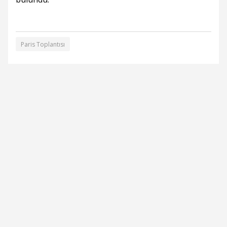
Paris Toplantısı