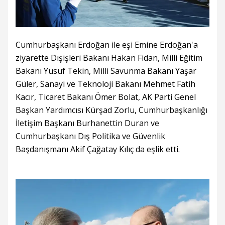
Cumhurbaşkanı Erdoğan ile eşi Emine Erdoğan'a
ziyarette Dışişleri Bakanı Hakan Fidan, Milli Eğitim
Bakanı Yusuf Tekin, Milli Savunma Bakanı Yaşar
Güler, Sanayi ve Teknoloji Bakanı Mehmet Fatih
Kacır, Ticaret Bakanı Ömer Bolat, AK Parti Genel
Başkan Yardımcısı Kürşad Zorlu, Cumhurbaşkanlığı
İletişim Başkanı Burhanettin Duran ve
Cumhurbaşkanı Dış Politika ve Güvenlik
Başdanışmanı Akif Çağatay Kılıç da eşlik etti.