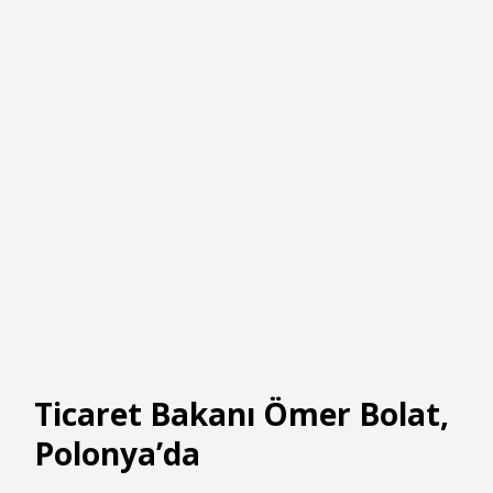
Ticaret Bakanı Ömer Bolat,
Polonya’da