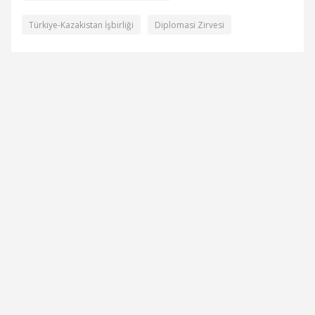
Türkiye-Kazakistan İşbirliği
Diplomasi Zirvesi