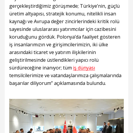
gerçekleştirdiğimiz görüşmede; Türkiye’nin, güçlü
üretim altyapısı, stratejik konumu, nitelikli insan
kaynağı ve Avrupa değer zincirlerindeki kritik rolü
sayesinde uluslararası yatırımcılar için cazibesini
koruduğunu gördük. Polonya’da faaliyet gösteren
iş insanlarımızın ve girişimcilerimizin, iki ülke
arasındaki ticaret ve yatırım ilişkilerinin
geliştirilmesinde üstlendikleri yapıcı rolü
sürdüreceğine inanıyor; tüm
iş dünyası
temsilcilerimize ve vatandaşlarımıza çalışmalarında
başarılar diliyorum” açıklamasında bulundu.