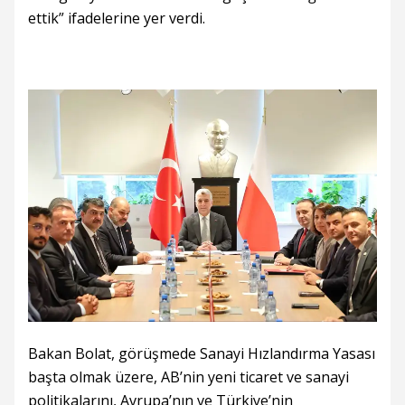
ettik” ifadelerine yer verdi.
Bakan Bolat, görüşmede Sanayi Hızlandırma Yasası
başta olmak üzere, AB’nin yeni ticaret ve sanayi
politikalarını, Avrupa’nın ve Türkiye’nin