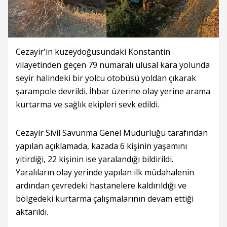
Cezayir'in kuzeydoğusundaki Konstantin
vilayetinden geçen 79 numaralı ulusal kara yolunda
seyir halindeki bir yolcu otobüsü yoldan çıkarak
şarampole devrildi. İhbar üzerine olay yerine arama
kurtarma ve sağlık ekipleri sevk edildi.
Cezayir Sivil Savunma Genel Müdürlüğü tarafından
yapılan açıklamada, kazada 6 kişinin yaşamını
yitirdiği, 22 kişinin ise yaralandığı bildirildi.
Yaralıların olay yerinde yapılan ilk müdahalenin
ardından çevredeki hastanelere kaldırıldığı ve
bölgedeki kurtarma çalışmalarının devam ettiği
aktarıldı.