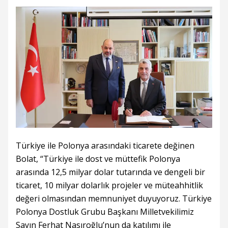
Türkiye ile Polonya arasındaki ticarete değinen
Bolat, “Türkiye ile dost ve müttefik Polonya
arasında 12,5 milyar dolar tutarında ve dengeli bir
ticaret, 10 milyar dolarlık projeler ve müteahhitlik
değeri olmasından memnuniyet duyuyoruz. Türkiye
Polonya Dostluk Grubu Başkanı Milletvekilimiz
Sayın Ferhat Nasıroğlu’nun da katılımı ile