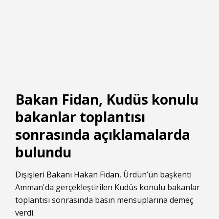
Bakan Fidan, Kudüs konulu
bakanlar toplantısı
sonrasında açıklamalarda
bulundu
Dışişleri Bakanı Hakan Fidan
, Ürdün’ün başkenti
Amman'da gerçekleştirilen Kudüs konulu bakanlar
toplantısı sonrasında basın mensuplarına demeç
verdi.