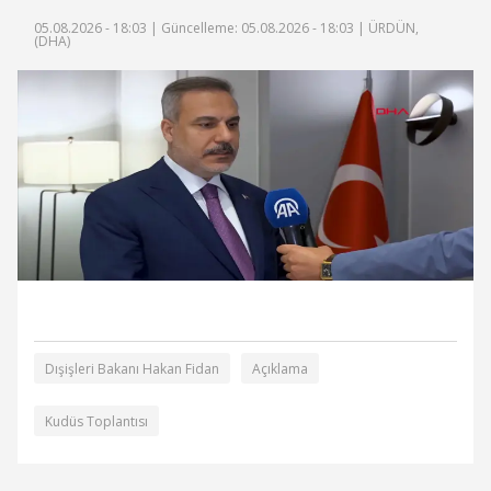
05.08.2026 - 18:03 |
Güncelleme: 05.08.2026 - 18:03
| ÜRDÜN,
(DHA)
Dışişleri Bakanı Hakan Fidan
Açıklama
Kudüs Toplantısı