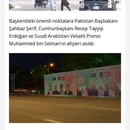
Başkentteki önemli noktalara Pakistan Başbakanı
Şahbaz Şerif, Cumhurbaşkanı Recep Tayyip
Erdoğan ve Suudi Arabistan Veliaht Prensi
Muhammed bin Selman'ın afişleri asıldı.