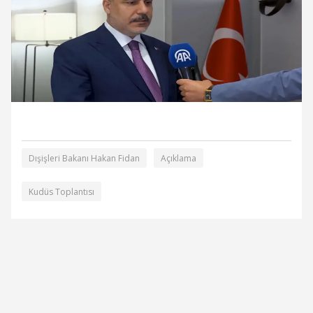
Dışişleri Bakanı Hakan Fidan
Açıklama
Kudüs Toplantısı