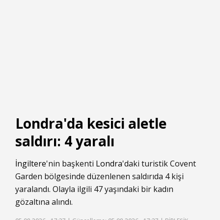
Londra'da kesici aletle
saldırı: 4 yaralı
İngiltere
'nin başkenti
Londra
'daki turistik Covent
Garden bölgesinde düzenlenen saldırıda 4 kişi
yaralandı. Olayla ilgili 47 yaşındaki bir kadın
gözaltına alındı.