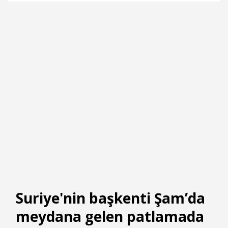
Suriye'nin başkenti Şam’da
meydana gelen patlamada