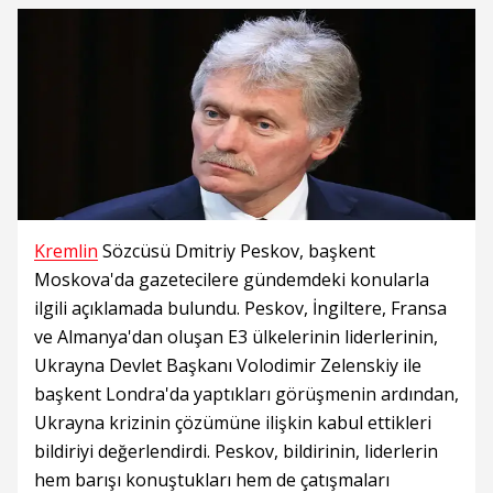
Kremlin
Sözcüsü Dmitriy Peskov, başkent
Moskova'da gazetecilere gündemdeki konularla
ilgili açıklamada bulundu. Peskov, İngiltere, Fransa
ve Almanya'dan oluşan E3 ülkelerinin liderlerinin,
Ukrayna Devlet Başkanı Volodimir Zelenskiy ile
başkent Londra'da yaptıkları görüşmenin ardından,
Ukrayna krizinin çözümüne ilişkin kabul ettikleri
bildiriyi değerlendirdi. Peskov, bildirinin, liderlerin
hem barışı konuştukları hem de çatışmaları