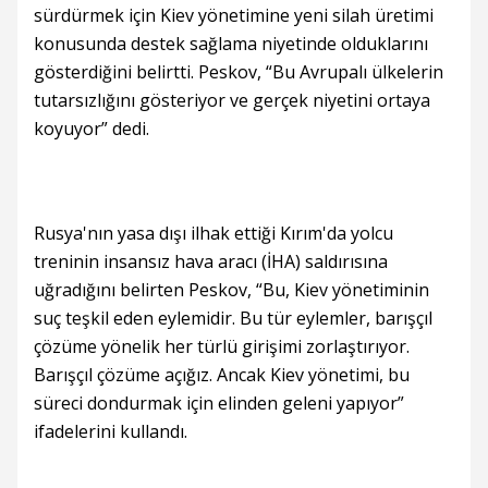
sürdürmek için Kiev yönetimine yeni silah üretimi
konusunda destek sağlama niyetinde olduklarını
gösterdiğini belirtti. Peskov, “Bu Avrupalı ülkelerin
tutarsızlığını gösteriyor ve gerçek niyetini ortaya
koyuyor” dedi.
Rusya'nın yasa dışı ilhak ettiği Kırım'da yolcu
treninin insansız hava aracı (İHA) saldırısına
uğradığını belirten Peskov, “Bu, Kiev yönetiminin
suç teşkil eden eylemidir. Bu tür eylemler, barışçıl
çözüme yönelik her türlü girişimi zorlaştırıyor.
Barışçıl çözüme açığız. Ancak Kiev yönetimi, bu
süreci dondurmak için elinden geleni yapıyor”
ifadelerini kullandı.