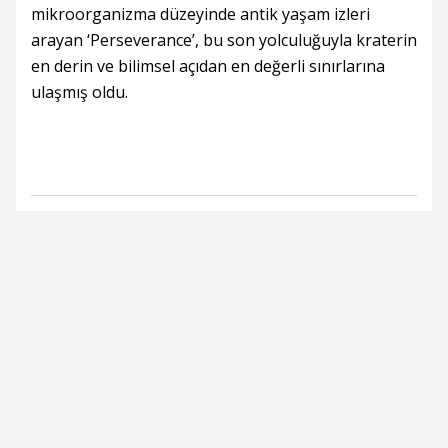
mikroorganizma düzeyinde antik yaşam izleri
arayan ‘Perseverance’, bu son yolculuğuyla kraterin
en derin ve bilimsel açıdan en değerli sınırlarına
ulaşmış oldu.