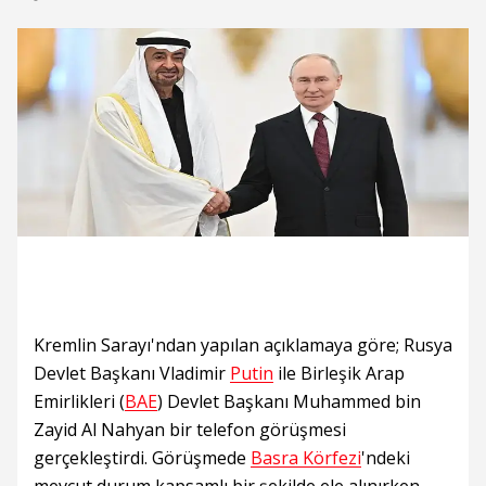
Kremlin Sarayı'ndan yapılan açıklamaya göre; Rusya
Devlet Başkanı Vladimir
Putin
ile Birleşik Arap
Emirlikleri (
BAE
) Devlet Başkanı Muhammed bin
Zayid Al Nahyan bir telefon görüşmesi
gerçekleştirdi. Görüşmede
Basra Körfezi
'ndeki