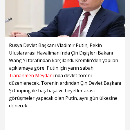
Rusya Devlet Başkanı Vladimir Putin, Pekin
Uluslararası Havalimanı'nda Çin Dışişleri Bakanı
Wang Yi tarafından karşılandı. Kremlin'den yapılan
açıklamaya göre, Putin için yarın sabah
Tiananmen Meydanı
'nda devlet töreni
düzenlenecek. Törenin ardından Çin Devlet Başkanı
Şi Cinping ile baş başa ve heyetler arası
görüşmeler yapacak olan Putin, aynı gün ülkesine
dönecek.