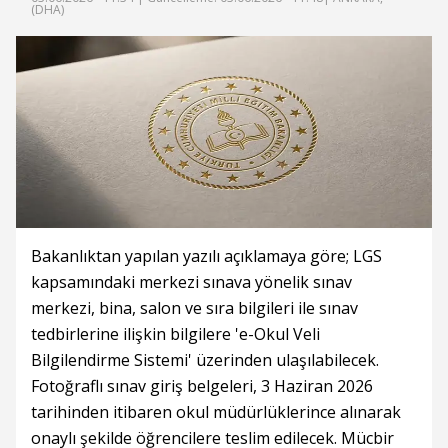
(DHA)
Bakanlıktan yapılan yazılı açıklamaya göre; LGS
kapsamındaki merkezi sınava yönelik sınav
merkezi, bina, salon ve sıra bilgileri ile sınav
tedbirlerine ilişkin bilgilere 'e-Okul Veli
Bilgilendirme Sistemi' üzerinden ulaşılabilecek.
Fotoğraflı sınav giriş belgeleri, 3 Haziran 2026
tarihinden itibaren okul müdürlüklerince alınarak
onaylı şekilde öğrencilere teslim edilecek. Mücbir