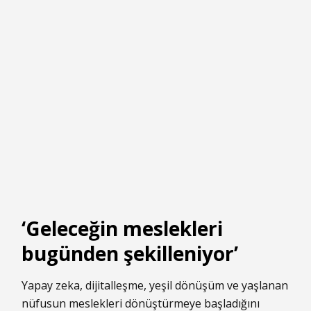
‘Geleceğin meslekleri
bugünden şekilleniyor’
Yapay zeka, dijitalleşme, yeşil dönüşüm ve yaşlanan
nüfusun meslekleri dönüştürmeye başladığını