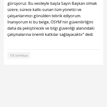
görüyoruz. Bu vesileyle başta Sayın Başkan olmak
üzere, sürece katkı sunan tüm yönetici ve
çalışanlarımızı gönülden tebrik ediyorum.
İnanıyorum ki bu belge, ÖSYM'nin güvenilirliğini
daha da pekiştirecek ve bilgi güvenliği alanındaki
çalışmalarına önemli katkılar sağlayacaktır" dedi.
TSE Sertifikası