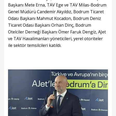
Başkanı Mete Erna, TAV Ege ve TAV Milas-Bodrum
Genel Müdürü Candemir Akyıldız, Bodrum Ticaret
Odası Başkanı Mahmut Kocadon, Bodrum Deniz
Ticaret Odası Başkanı Orhan Dinç, Bodrum
Otelciler Derneği Başkanı Ömer Faruk Dengiz, AJet
ve TAV Havalimanları yöneticileri, yerel otoriteler
ile sektör temsilcileri katıldı.