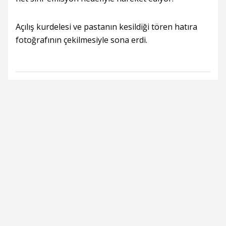
Açılış kurdelesi ve pastanın kesildiği tören hatıra
fotoğrafının çekilmesiyle sona erdi.