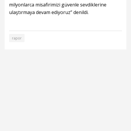
milyonlarca misafirimizi güvenle sevdiklerine
ulaştırmaya devam ediyoruz” denildi.
rapor