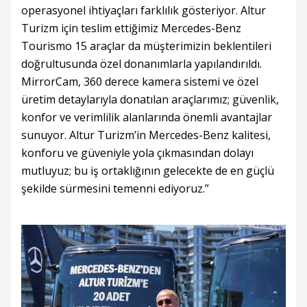
operasyonel ihtiyaçları farklılık gösteriyor. Altur
Turizm için teslim ettiğimiz Mercedes-Benz
Tourismo 15 araçlar da müşterimizin beklentileri
doğrultusunda özel donanımlarla yapılandırıldı.
MirrorCam, 360 derece kamera sistemi ve özel
üretim detaylarıyla donatılan araçlarımız; güvenlik,
konfor ve verimlilik alanlarında önemli avantajlar
sunuyor. Altur Turizm’in Mercedes-Benz kalitesi,
konforu ve güveniyle yola çıkmasından dolayı
mutluyuz; bu iş ortaklığının gelecekte de en güçlü
şekilde sürmesini temenni ediyoruz.”