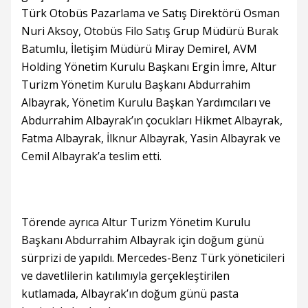
Türk Otobüs Pazarlama ve Satış Direktörü Osman
Nuri Aksoy, Otobüs Filo Satış Grup Müdürü Burak
Batumlu, İletişim Müdürü Miray Demirel, AVM
Holding Yönetim Kurulu Başkanı Ergin İmre, Altur
Turizm Yönetim Kurulu Başkanı Abdurrahim
Albayrak, Yönetim Kurulu Başkan Yardımcıları ve
Abdurrahim Albayrak’ın çocukları Hikmet Albayrak,
Fatma Albayrak, İlknur Albayrak, Yasin Albayrak ve
Cemil Albayrak’a teslim etti.
Törende ayrıca Altur Turizm Yönetim Kurulu
Başkanı Abdurrahim Albayrak için doğum günü
sürprizi de yapıldı. Mercedes-Benz Türk yöneticileri
ve davetlilerin katılımıyla gerçekleştirilen
kutlamada, Albayrak’ın doğum günü pasta