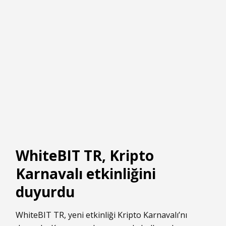
WhiteBIT TR, Kripto
Karnavalı etkinliğini
duyurdu
WhiteBIT TR, yeni etkinliği Kripto Karnavalı’nı