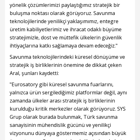
yönelik çözümlerimizi paylaştığımız stratejik bir
buluşma noktası olarak görüyoruz. Savunma
teknolojilerinde yenilikçi yaklaşımımız, entegre
üretim kabiliyetlerimiz ve ihracat odaklı büyüme
stratejimizle, dost ve müttefik ülkelerin güvenlik
ihtiyaçlarına katkı sağlamaya devam edeceğiz."
Savunma teknolojilerindeki küresel dönüşüme ve
stratejik iş birliklerinin önemine de dikkat çeken
Aral, şunları kaydetti:
"Eurosatory gibi küresel savunma fuarlarını,
yalnızca ürün sergilediğimiz platformlar değil, aynı
zamanda ülkeler arası stratejik iş birliklerinin
kurulduğu kritik merkezler olarak görüyoruz. SYS
Grup olarak burada bulunmak, Türk savunma
sanayisinin mühendislik gücünü ve yenilikçi
vizyonunu dünyaya göstermemiz açısından büyük