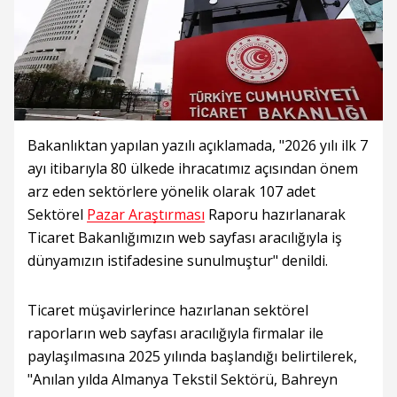
Bakanlıktan yapılan yazılı açıklamada, "2026 yılı ilk 7
ayı itibarıyla 80 ülkede ihracatımız açısından önem
arz eden sektörlere yönelik olarak 107 adet
Sektörel
Pazar Araştırması
Raporu hazırlanarak
Ticaret Bakanlığımızın web sayfası aracılığıyla iş
dünyamızın istifadesine sunulmuştur" denildi.
Ticaret müşavirlerince hazırlanan sektörel
raporların web sayfası aracılığıyla firmalar ile
paylaşılmasına 2025 yılında başlandığı belirtilerek,
"Anılan yılda Almanya Tekstil Sektörü, Bahreyn