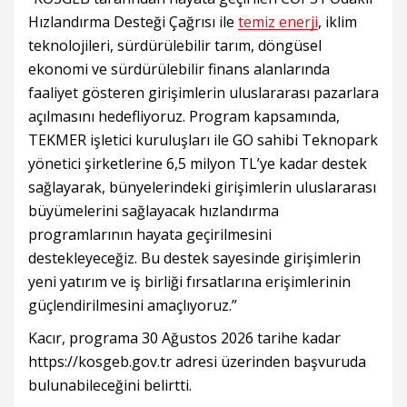
Hızlandırma Desteği Çağrısı ile
temiz enerji
, iklim
teknolojileri, sürdürülebilir tarım, döngüsel
ekonomi ve sürdürülebilir finans alanlarında
faaliyet gösteren girişimlerin uluslararası pazarlara
açılmasını hedefliyoruz. Program kapsamında,
TEKMER işletici kuruluşları ile GO sahibi Teknopark
yönetici şirketlerine 6,5 milyon TL’ye kadar destek
sağlayarak, bünyelerindeki girişimlerin uluslararası
büyümelerini sağlayacak hızlandırma
programlarının hayata geçirilmesini
destekleyeceğiz. Bu destek sayesinde girişimlerin
yeni yatırım ve iş birliği fırsatlarına erişimlerinin
güçlendirilmesini amaçlıyoruz.”
Kacır, programa 30 Ağustos 2026 tarihe kadar
https://kosgeb.gov.tr adresi üzerinden başvuruda
bulunabileceğini belirtti.