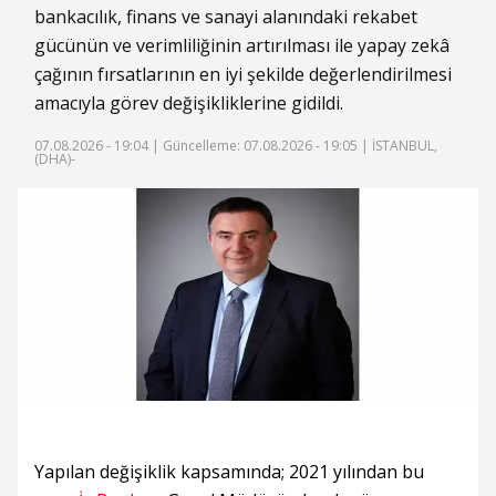
bankacılık, finans ve sanayi alanındaki rekabet
gücünün ve verimliliğinin artırılması ile yapay zekâ
çağının fırsatlarının en iyi şekilde değerlendirilmesi
amacıyla görev değişikliklerine gidildi.
07.08.2026 - 19:04 |
Güncelleme: 07.08.2026 - 19:05
| İSTANBUL,
(DHA)-
Yapılan değişiklik kapsamında; 2021 yılından bu