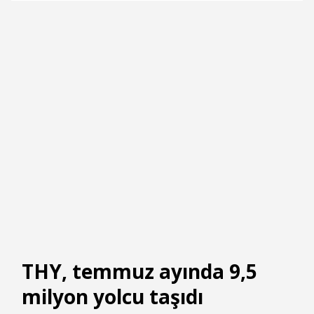
THY, temmuz ayında 9,5
milyon yolcu taşıdı