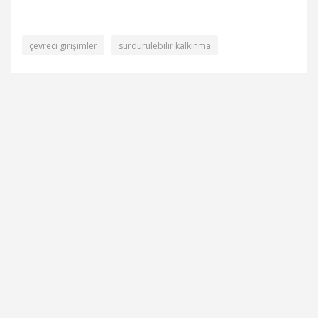
çevreci girişimler
sürdürülebilir kalkınma