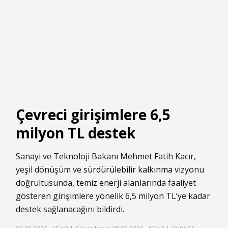
Çevreci girişimlere 6,5
milyon TL destek
Sanayi ve Teknoloji Bakanı Mehmet Fatih Kacır,
yeşil dönüşüm ve
sürdürülebilir kalkınma
vizyonu
doğrultusunda,
temiz enerji
alanlarında faaliyet
gösteren girişimlere yönelik 6,5 milyon TL’ye kadar
destek sağlanacağını bildirdi.