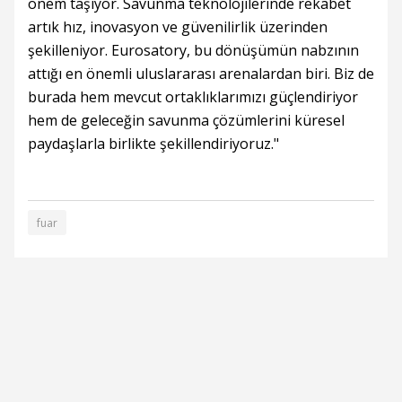
önem taşıyor. Savunma teknolojilerinde rekabet
artık hız, inovasyon ve güvenilirlik üzerinden
şekilleniyor. Eurosatory, bu dönüşümün nabzının
attığı en önemli uluslararası arenalardan biri. Biz de
burada hem mevcut ortaklıklarımızı güçlendiriyor
hem de geleceğin savunma çözümlerini küresel
paydaşlarla birlikte şekillendiriyoruz."
fuar