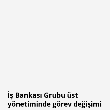
İş Bankası Grubu üst
yönetiminde görev değişimi