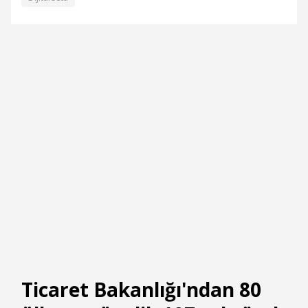
Ticaret Bakanlığı'ndan 80