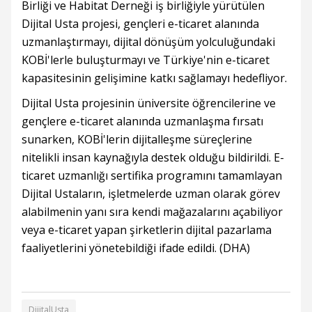
Birliği ve Habitat Derneği iş birliğiyle yürütülen
Dijital Usta projesi, gençleri e-ticaret alanında
uzmanlaştırmayı, dijital dönüşüm yolculuğundaki
KOBİ'lerle buluşturmayı ve Türkiye'nin e-ticaret
kapasitesinin gelişimine katkı sağlamayı hedefliyor.
Dijital Usta projesinin üniversite öğrencilerine ve
gençlere e-ticaret alanında uzmanlaşma fırsatı
sunarken, KOBİ'lerin dijitalleşme süreçlerine
nitelikli insan kaynağıyla destek olduğu bildirildi. E-
ticaret uzmanlığı sertifika programını tamamlayan
Dijital Ustaların, işletmelerde uzman olarak görev
alabilmenin yanı sıra kendi mağazalarını açabiliyor
veya e-ticaret yapan şirketlerin dijital pazarlama
faaliyetlerini yönetebildiği ifade edildi. (DHA)
DijitalUsta