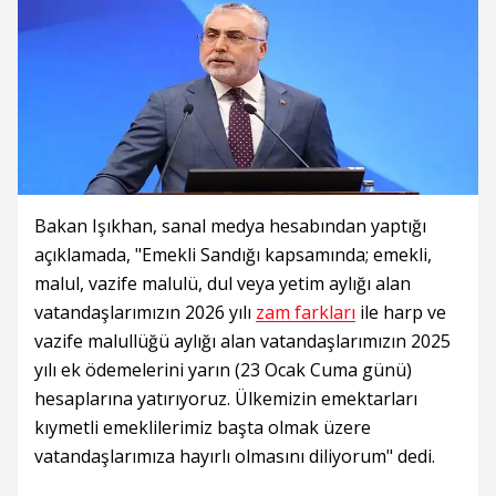
Bakan Işıkhan, sanal medya hesabından yaptığı
açıklamada, "Emekli Sandığı kapsamında; emekli,
malul, vazife malulü, dul veya yetim aylığı alan
vatandaşlarımızın 2026 yılı
zam farkları
ile harp ve
vazife malullüğü aylığı alan vatandaşlarımızın 2025
yılı ek ödemelerini yarın (23 Ocak Cuma günü)
hesaplarına yatırıyoruz. Ülkemizin emektarları
kıymetli emeklilerimiz başta olmak üzere
vatandaşlarımıza hayırlı olmasını diliyorum" dedi.