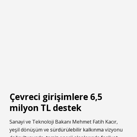
Çevreci girişimlere 6,5
milyon TL destek
Sanayi ve Teknoloji Bakanı Mehmet Fatih Kacır,
yeşil dönüşüm ve
sürdürülebilir kalkınma
vizyonu