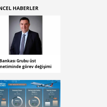
NCEL HABERLER
 Bankası Grubu üst
netiminde görev değişimi