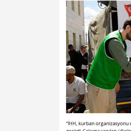
“İHH, kurban organizasyonu d