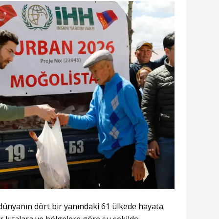
ünyanın dört bir yanındaki 61 ülkede hayata