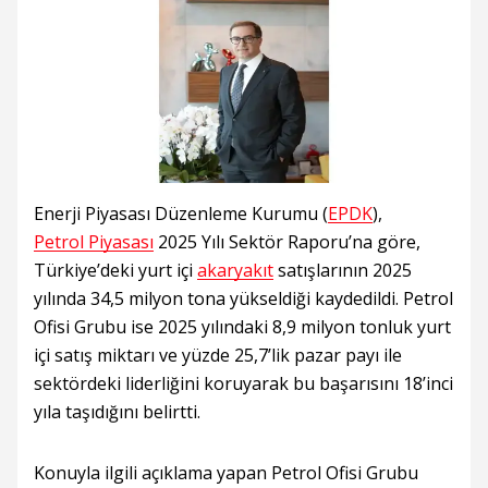
Enerji Piyasası Düzenleme Kurumu (
EPDK
),
Petrol Piyasası
2025 Yılı Sektör Raporu’na göre,
Türkiye’deki yurt içi
akaryakıt
satışlarının 2025
yılında 34,5 milyon tona yükseldiği kaydedildi. Petrol
Ofisi Grubu ise 2025 yılındaki 8,9 milyon tonluk yurt
içi satış miktarı ve yüzde 25,7’lik pazar payı ile
sektördeki liderliğini koruyarak bu başarısını 18’inci
yıla taşıdığını belirtti.
Konuyla ilgili açıklama yapan Petrol Ofisi Grubu