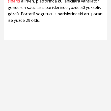
sipariş
alırken, platformda kullanıcılara vantilatör
gönderen satıcılar siparişlerinde yüzde 50 yükseliş
gördü. Portatif soğutucu siparişlerindeki artış oranı
ise yüzde 29 oldu.