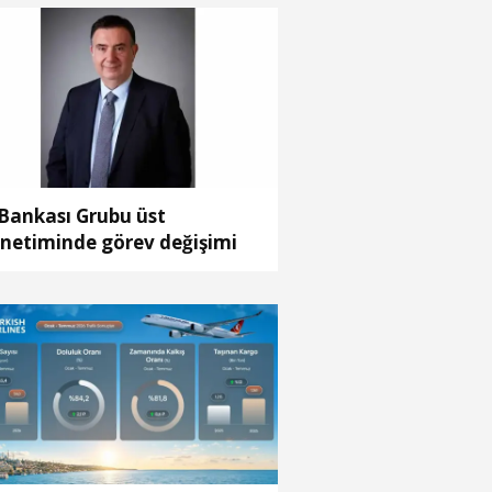
 Bankası Grubu üst
netiminde görev değişimi