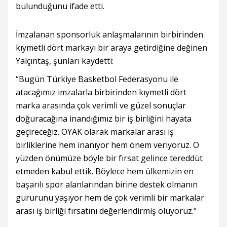
bulunduğunu ifade etti.
İmzalanan sponsorluk anlaşmalarının birbirinden
kıymetli dört markayı bir araya getirdiğine değinen
Yalçıntaş, şunları kaydetti:
“Bugün Türkiye Basketbol Federasyonu ile
atacağımız imzalarla birbirinden kıymetli dört
marka arasında çok verimli ve güzel sonuçlar
doğuracağına inandığımız bir iş birliğini hayata
geçireceğiz. OYAK olarak markalar arası iş
birliklerine hem inanıyor hem önem veriyoruz. O
yüzden önümüze böyle bir fırsat gelince tereddüt
etmeden kabul ettik. Böylece hem ülkemizin en
başarılı spor alanlarından birine destek olmanın
gururunu yaşıyor hem de çok verimli bir markalar
arası iş birliği fırsatını değerlendirmiş oluyoruz."