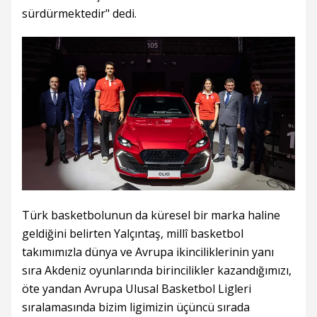
sürdürmektedir" dedi.
Türk basketbolunun da küresel bir marka haline
geldiğini belirten Yalçıntaş, millî basketbol
takımımızla dünya ve Avrupa ikinciliklerinin yanı
sıra Akdeniz oyunlarında birincilikler kazandığımızı,
öte yandan Avrupa Ulusal Basketbol Ligleri
sıralamasında bizim ligimizin üçüncü sırada