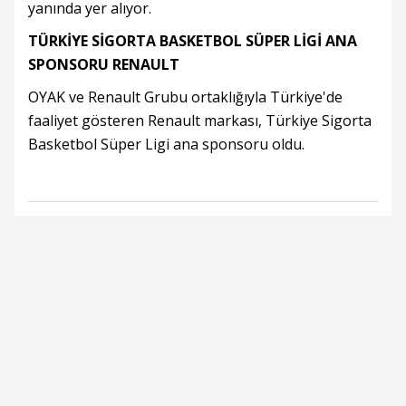
yanında yer alıyor.
TÜRKİYE SİGORTA BASKETBOL SÜPER LİGİ ANA
SPONSORU RENAULT
OYAK ve Renault Grubu ortaklığıyla Türkiye'de
faaliyet gösteren Renault markası, Türkiye Sigorta
Basketbol Süper Ligi ana sponsoru oldu.