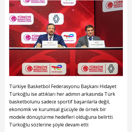
Türkiye Basketbol Federasyonu Başkanı Hidayet
Türkoğlu ise attıkları her adımın arkasında Türk
basketbolunu sadece sportif başarılarla değil,
ekonomik ve kurumsal gücüyle de örnek bir
modele dönüştürme hedefleri olduğuna belirtti.
Türkoğlu sözlerine şöyle devam etti: