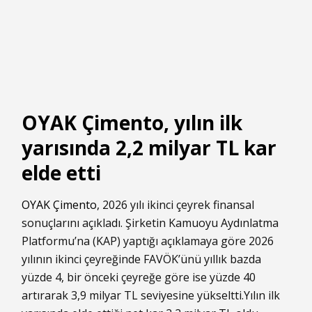
OYAK Çimento, yılın ilk
yarısında 2,2 milyar TL kar
elde etti
OYAK Çimento
, 2026 yılı ikinci çeyrek finansal
sonuçlarını açıkladı. Şirketin Kamuoyu Aydınlatma
Platformu’na (KAP) yaptığı açıklamaya göre 2026
yılının ikinci çeyreğinde FAVÖK’ünü yıllık bazda
yüzde 4, bir önceki çeyreğe göre ise yüzde 40
artırarak 3,9 milyar TL seviyesine yükseltti.Yılın ilk