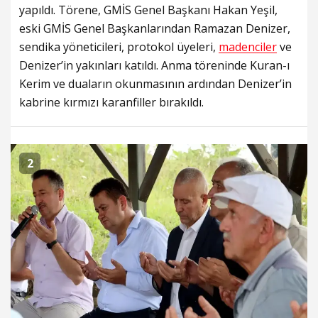
yapıldı. Törene, GMİS Genel Başkanı Hakan Yeşil,
eski GMİS Genel Başkanlarından Ramazan Denizer,
sendika yöneticileri, protokol üyeleri,
madenciler
ve
Denizer’in yakınları katıldı. Anma töreninde Kuran-ı
Kerim ve duaların okunmasının ardından Denizer’in
kabrine kırmızı karanfiller bırakıldı.
2