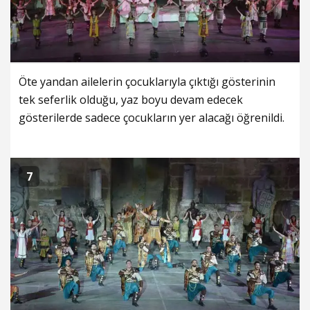
Öte yandan ailelerin çocuklarıyla çıktığı gösterinin
tek seferlik olduğu, yaz boyu devam edecek
gösterilerde sadece çocukların yer alacağı öğrenildi.
7