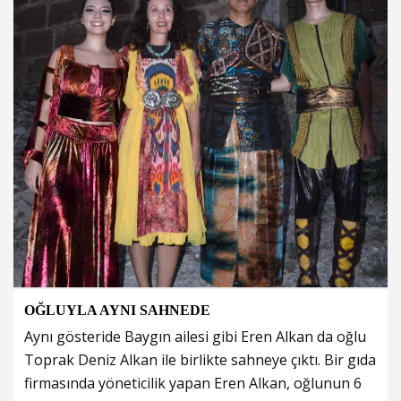
OĞLUYLA AYNI SAHNEDE
Aynı gösteride Baygın ailesi gibi Eren Alkan da oğlu
Toprak Deniz Alkan ile birlikte sahneye çıktı. Bir gıda
firmasında yöneticilik yapan Eren Alkan, oğlunun 6