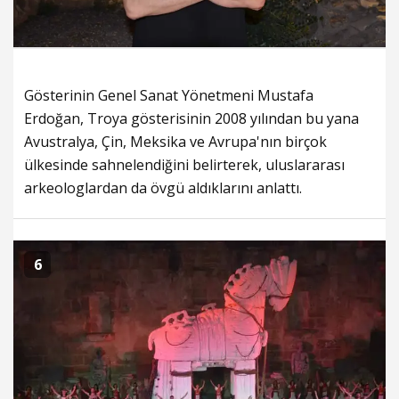
Gösterinin Genel Sanat Yönetmeni Mustafa
Erdoğan, Troya gösterisinin 2008 yılından bu yana
Avustralya, Çin, Meksika ve Avrupa'nın birçok
ülkesinde sahnelendiğini belirterek, uluslararası
arkeologlardan da övgü aldıklarını anlattı.
6