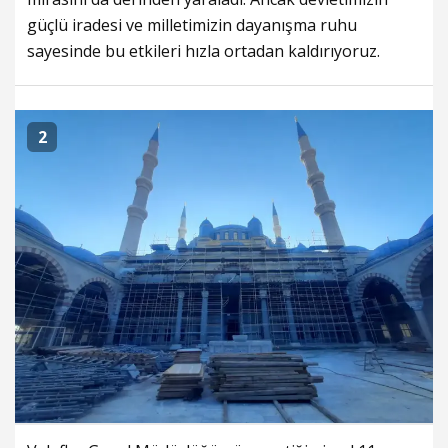
güçlü iradesi ve milletimizin dayanışma ruhu
sayesinde bu etkileri hızla ortadan kaldırıyoruz.
2