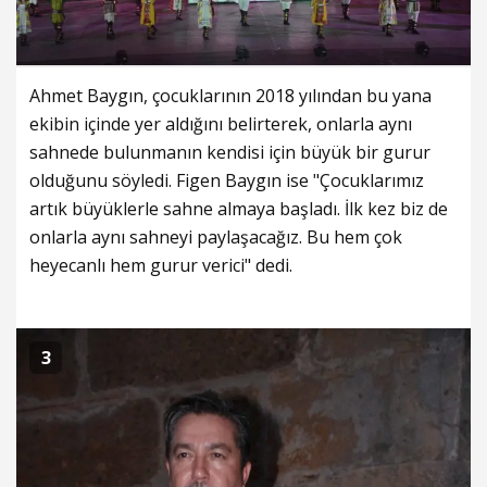
Ahmet Baygın, çocuklarının 2018 yılından bu yana
ekibin içinde yer aldığını belirterek, onlarla aynı
sahnede bulunmanın kendisi için büyük bir gurur
olduğunu söyledi. Figen Baygın ise "Çocuklarımız
artık büyüklerle sahne almaya başladı. İlk kez biz de
onlarla aynı sahneyi paylaşacağız. Bu hem çok
heyecanlı hem gurur verici" dedi.
3