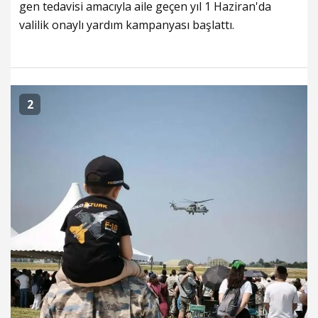
gen tedavisi amacıyla aile geçen yıl 1 Haziran'da
valilik onaylı yardım kampanyası başlattı.
2