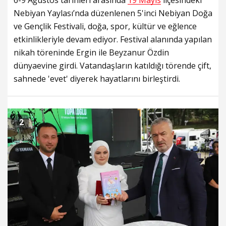
Nebiyan Yaylası’nda düzenlenen 5'inci Nebiyan Doğa
ve Gençlik Festivali, doğa, spor, kültür ve eğlence
etkinlikleriyle devam ediyor. Festival alanında yapılan
nikah töreninde Ergin ile Beyzanur Özdin
dünyaevine girdi. Vatandaşların katıldığı törende çift,
sahnede 'evet' diyerek hayatlarını birleştirdi.
2