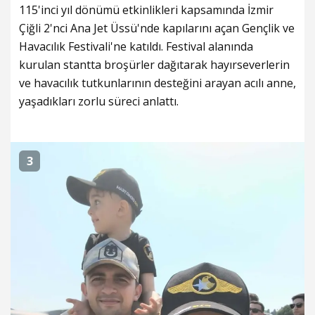
115'inci yıl dönümü etkinlikleri kapsamında İzmir
Çiğli 2'nci Ana Jet Üssü'nde kapılarını açan Gençlik ve
Havacılık Festivali'ne katıldı. Festival alanında
kurulan stantta broşürler dağıtarak hayırseverlerin
ve havacılık tutkunlarının desteğini arayan acılı anne,
yaşadıkları zorlu süreci anlattı.
3