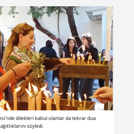
si'nde dilekleri kabul olanlar da tekrar dua
ağıttıklarını söyledi.