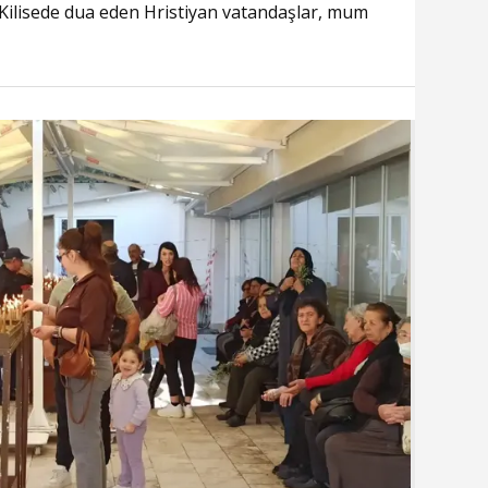
 Kilisede dua eden Hristiyan vatandaşlar, mum