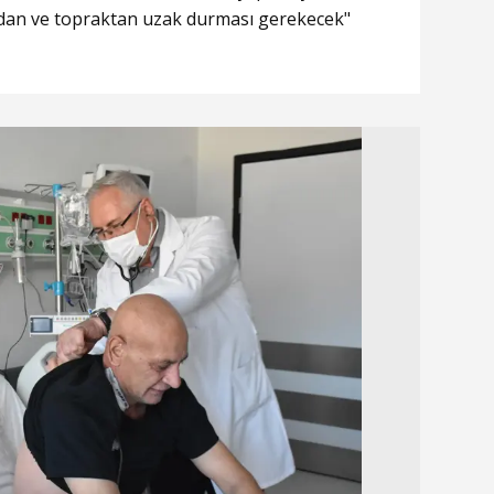
zdan ve topraktan uzak durması gerekecek"