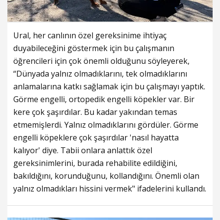
Ural, her canlının özel gereksinime ihtiyaç
duyabileceğini göstermek için bu çalışmanın
öğrencileri için çok önemli olduğunu söyleyerek,
“Dünyada yalnız olmadıklarını, tek olmadıklarını
anlamalarına katkı sağlamak için bu çalışmayı yaptık.
Görme engelli, ortopedik engelli köpekler var. Bir
kere çok şaşırdılar. Bu kadar yakından temas
etmemişlerdi. Yalnız olmadıklarını gördüler. Görme
engelli köpeklere çok şaşırdılar 'nasıl hayatta
kalıyor' diye. Tabii onlara anlattık özel
gereksinimlerini, burada rehabilite edildiğini,
bakıldığını, korunduğunu, kollandığını. Önemli olan
yalnız olmadıkları hissini vermek" ifadelerini kullandı.