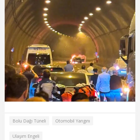
Bolu Dağı Tüneli
Otomobil Yangını
Ulaşım Engeli