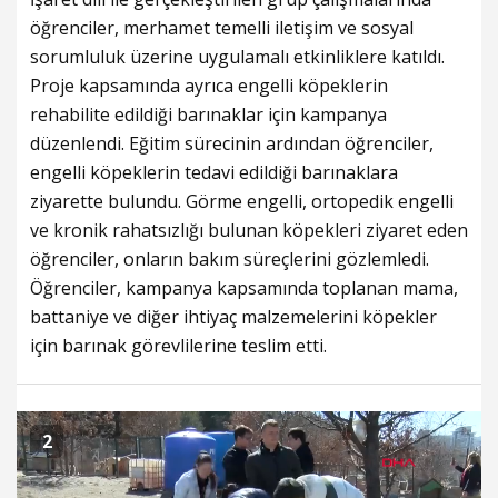
öğrenciler, merhamet temelli iletişim ve sosyal
sorumluluk üzerine uygulamalı etkinliklere katıldı.
Proje kapsamında ayrıca engelli köpeklerin
rehabilite edildiği barınaklar için kampanya
düzenlendi. Eğitim sürecinin ardından öğrenciler,
engelli köpeklerin tedavi edildiği barınaklara
ziyarette bulundu. Görme engelli, ortopedik engelli
ve kronik rahatsızlığı bulunan köpekleri ziyaret eden
öğrenciler, onların bakım süreçlerini gözlemledi.
Öğrenciler, kampanya kapsamında toplanan mama,
battaniye ve diğer ihtiyaç malzemelerini köpekler
için barınak görevlilerine teslim etti.
2