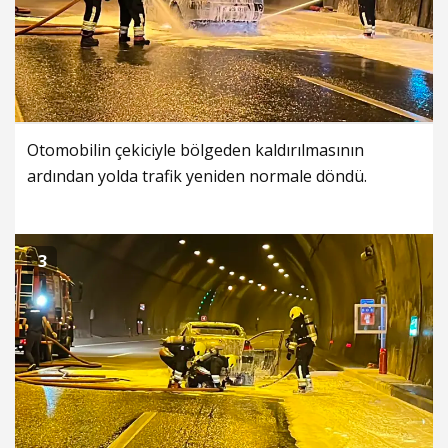
Otomobilin çekiciyle bölgeden kaldırılmasının
ardından yolda trafik yeniden normale döndü.
3